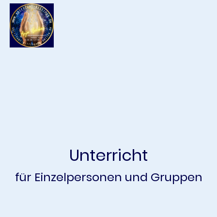
Unterricht
für Einzelpersonen und Gruppen