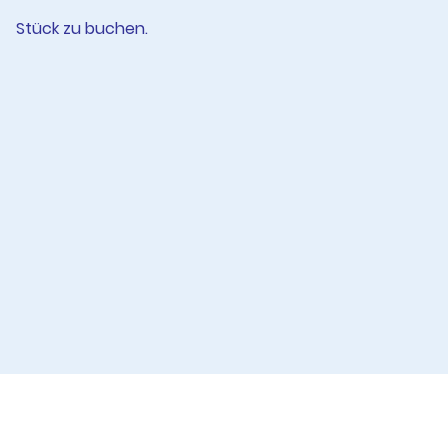
Stück zu buchen.