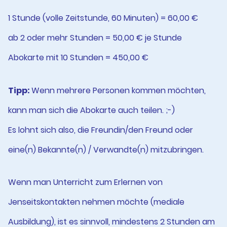
1 Stunde (volle Zeitstunde, 60 Minuten) = 60,00 €
ab 2 oder mehr Stunden = 50,00 € je Stunde
Abokarte mit 10 Stunden = 450,00 €
Tipp:
Wenn mehrere Personen kommen möchten,
kann man sich die Abokarte auch teilen. ;-)
Es lohnt sich also, die Freundin/den Freund oder
eine(n) Bekannte(n) / Verwandte(n) mitzubringen.
Wenn man Unterricht zum Erlernen von
Jenseitskontakten nehmen möchte (mediale
Ausbildung), ist es sinnvoll, mindestens 2 Stunden am