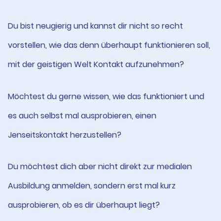
Du bist neugierig und kannst dir nicht so recht
vorstellen, wie das denn überhaupt funktionieren soll,
mit der geistigen Welt Kontakt aufzunehmen?
Möchtest du gerne wissen, wie das funktioniert und
es auch selbst mal ausprobieren, einen
Jenseitskontakt herzustellen?
Du möchtest dich aber nicht direkt zur medialen
Ausbildung anmelden, sondern erst mal kurz
ausprobieren, ob es dir überhaupt liegt?