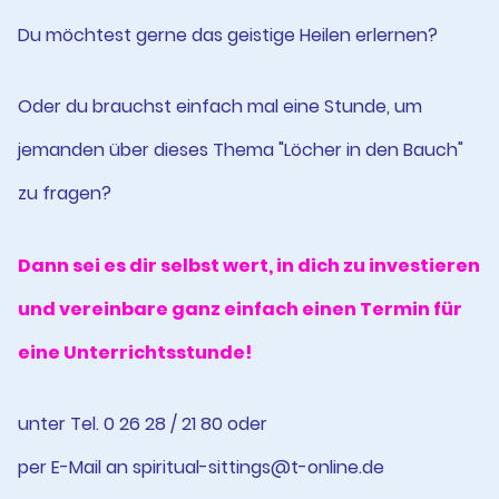
Du möchtest gerne das geistige Heilen erlernen?
Oder du brauchst einfach mal eine Stunde, um
jemanden über dieses Thema "Löcher in den Bauch"
zu fragen?
Dann sei es dir selbst wert, in dich zu investieren
und vereinbare ganz einfach einen Termin für
eine Unterrichtsstunde!
unter Tel. 0 26 28 / 21 80 oder
per E-Mail an spiritual-sittings@t-online.de