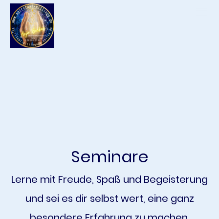
Seminare
Lerne mit Freude, Spaß und Begeisterung
und sei es dir selbst wert, eine ganz
besondere Erfahrung zu machen.