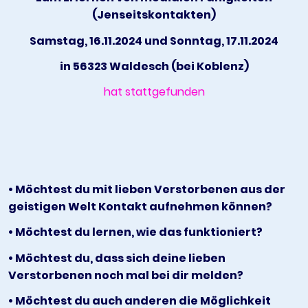
(Jenseitskontakten)
Samstag, 16.11.2024 und Sonntag, 17.11.2024
in 56323 Waldesch (bei Koblenz)
hat stattgefunden
• Möchtest du mit lieben Verstorbenen aus der
geistigen Welt Kontakt aufnehmen können?
• Möchtest du lernen, wie das funktioniert?
• Möchtest du, dass sich deine lieben
Verstorbenen noch mal bei dir melden?
• Möchtest du auch anderen die Möglichkeit