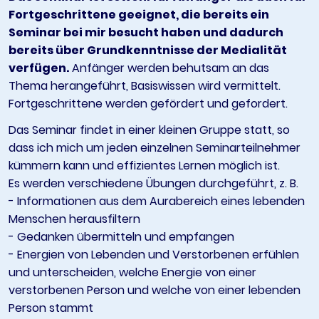
Fortgeschrittene geeignet, die bereits ein
Seminar bei mir besucht haben und dadurch
bereits über Grundkenntnisse der Medialität
verfügen.
Anfänger werden behutsam an das
Thema herangeführt, Basiswissen wird vermittelt.
Fortgeschrittene werden gefördert und gefordert.
Das Seminar findet in einer kleinen Gruppe statt, so
dass ich mich um jeden einzelnen Seminarteilnehmer
kümmern kann und effizientes Lernen möglich ist.
Es werden verschiedene Übungen durchgeführt, z. B.
- Informationen aus dem Aurabereich eines lebenden
Menschen herausfiltern
- Gedanken übermitteln und empfangen
- Energien von Lebenden und Verstorbenen erfühlen
und unterscheiden, welche Energie von einer
verstorbenen Person und welche von einer lebenden
Person stammt