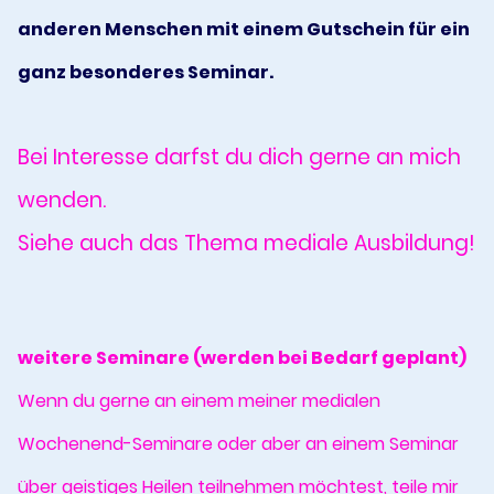
anderen Menschen mit einem Gutschein für ein
ganz besonderes Seminar.
Bei Interesse darfst du dich gerne an mich
wenden.
Siehe auch das Thema mediale Ausbildung!
weitere Seminare (werden bei Bedarf geplant)
Wenn du gerne an einem meiner medialen
Wochenend-Seminare oder aber an einem Seminar
über geistiges Heilen teilnehmen möchtest, teile mir