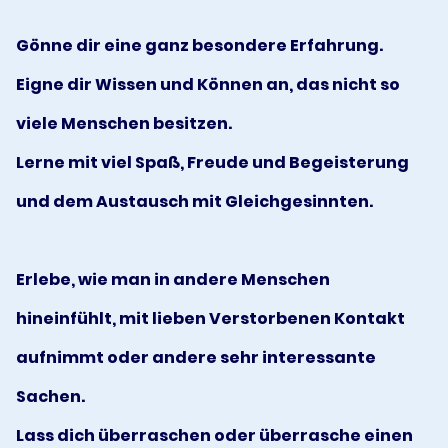
Gönne dir eine ganz besondere Erfahrung.
Eigne dir Wissen und Können an, das nicht so
viele Menschen besitzen.
Lerne mit viel Spaß, Freude und Begeisterung
und dem Austausch mit Gleichgesinnten.
Erlebe, wie man in andere Menschen
hineinfühlt, mit lieben Verstorbenen Kontakt
aufnimmt oder andere sehr interessante
Sachen.
Lass dich überraschen oder überrasche einen