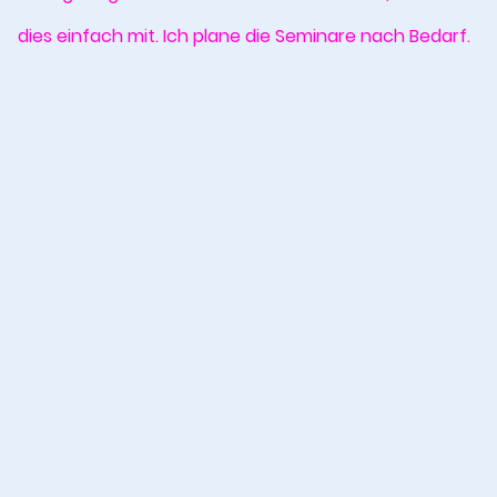
dies einfach mit. Ich plane die Seminare nach Bedarf.