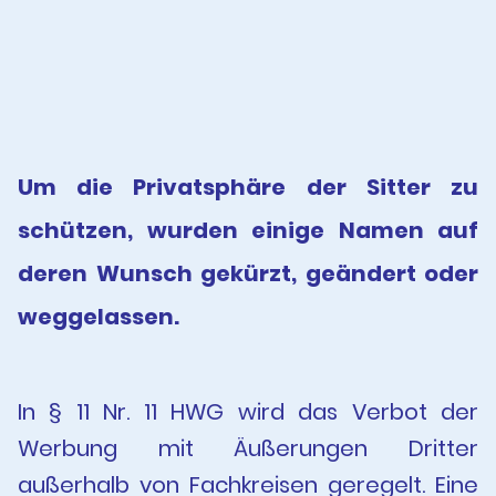
Um die Privatsphäre der Sitter zu
schützen, wurden einige Namen auf
deren Wunsch gekürzt, geändert oder
weggelassen.
In § 11 Nr. 11 HWG wird das Verbot der
Werbung mit Äußerungen Dritter
außerhalb von Fachkreisen geregelt. Eine