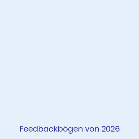
Feedbackbögen von 2026