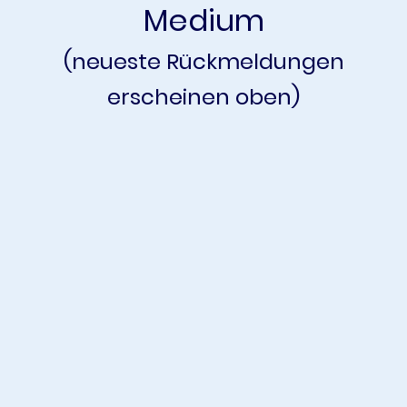
Medium
(neueste Rückmeldungen
erscheinen oben)