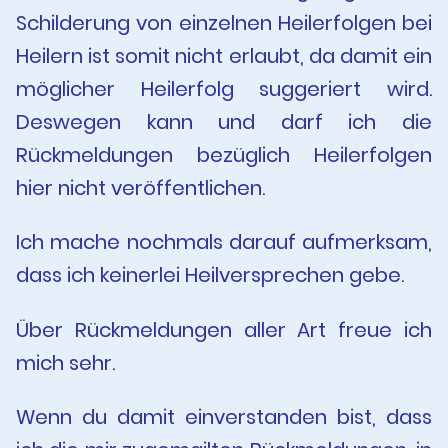
Schilderung von einzelnen Heilerfolgen bei
Heilern ist somit nicht erlaubt, da damit ein
möglicher Heilerfolg suggeriert wird.
Deswegen kann und darf ich die
Rückmeldungen bezüglich Heilerfolgen
hier nicht veröffentlichen.
Ich mache nochmals darauf aufmerksam,
dass ich keinerlei Heilversprechen gebe.
Über Rückmeldungen aller Art freue ich
mich sehr.
Wenn du damit einverstanden bist, dass