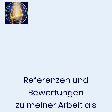
Referenzen und
Bewertungen
zu meiner Arbeit als